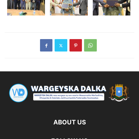
ABOUT US