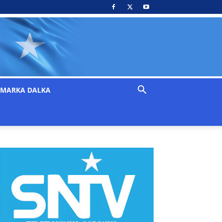
MARKA DALKA