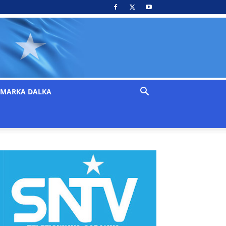
MARKA DALKA