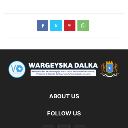
ABOUT US
FOLLOW US