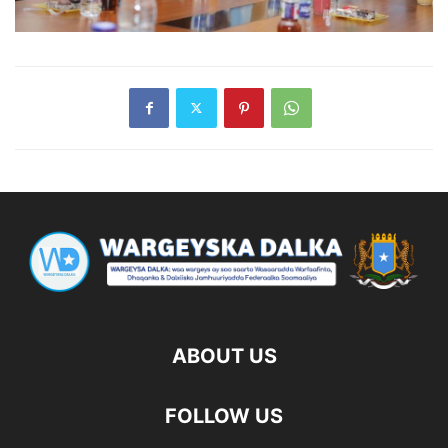
ABOUT US
FOLLOW US