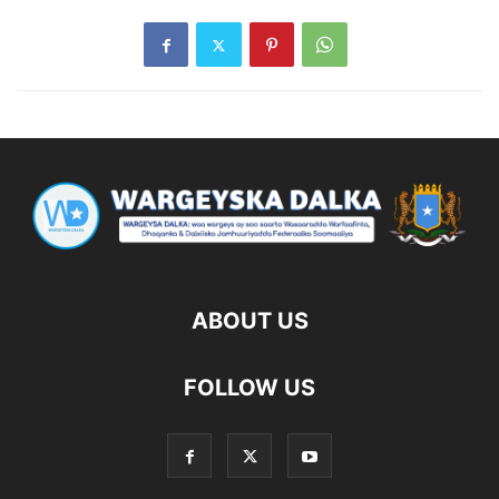
ABOUT US
FOLLOW US