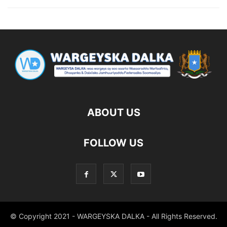
ABOUT US
FOLLOW US
© Copyright 2021 - WARGEYSKA DALKA - All Rights Reserved.