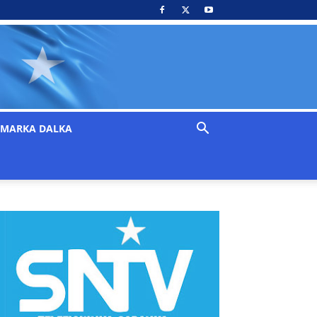
MARKA DALKA