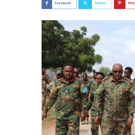
Facebook
Twitter
Pint