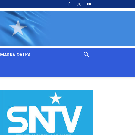
MARKA DALKA