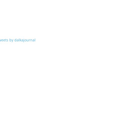
weets by dalkajournal