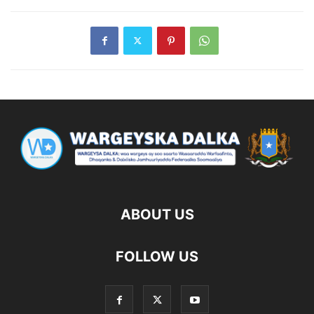
ABOUT US
FOLLOW US