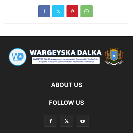
ABOUT US
FOLLOW US