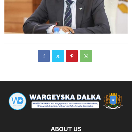
ABOUT US