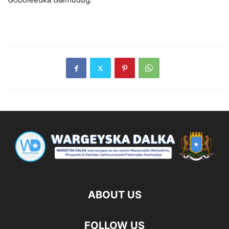
ABOUT US
FOLLOW US