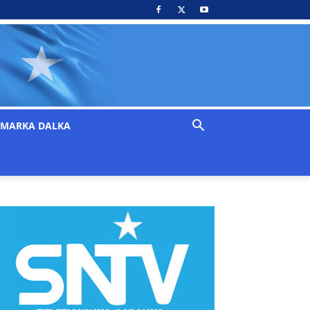
MARKA DALKA