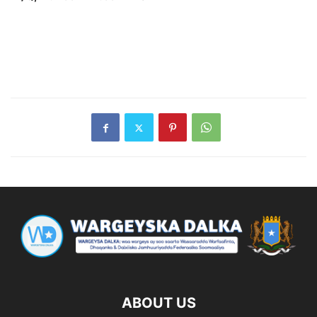
ABOUT US