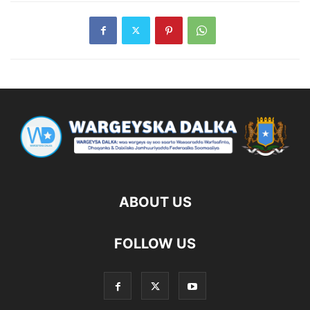
ABOUT US
FOLLOW US