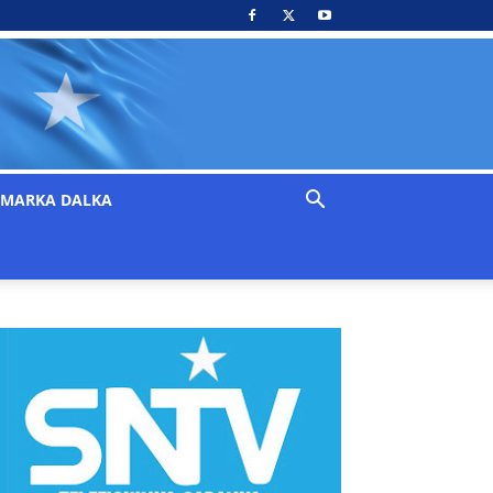
MARKA DALKA