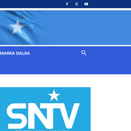
MARKA DALKA