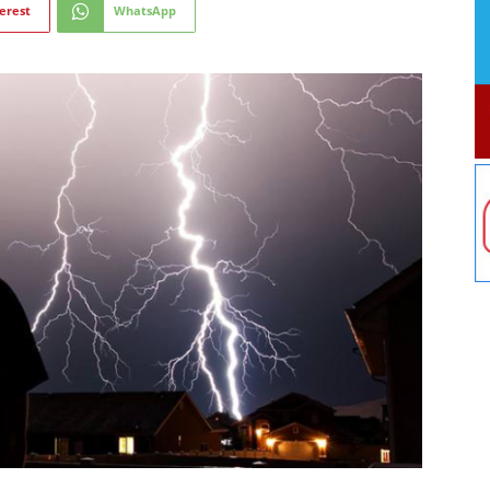
erest
WhatsApp