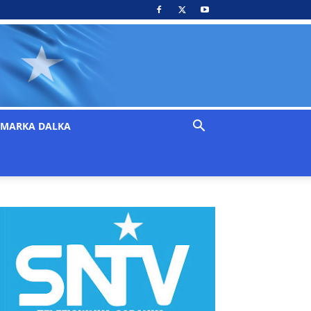
MARKA DALKA