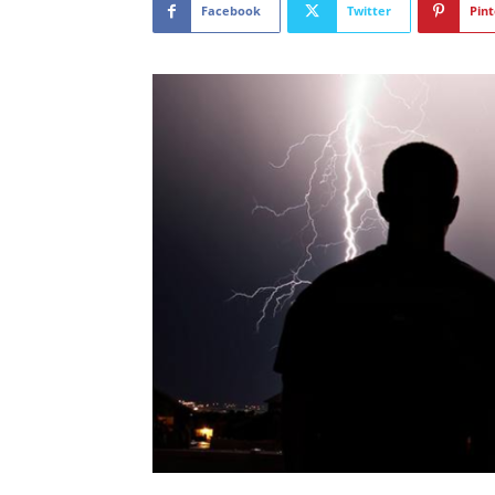
Facebook
Twitter
Pint