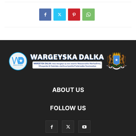
ABOUT US
FOLLOW US