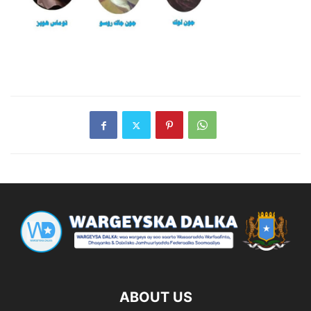
ABOUT US