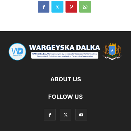
ABOUT US
FOLLOW US