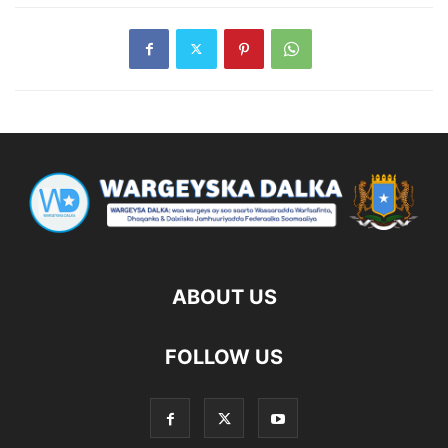
ABOUT US
FOLLOW US