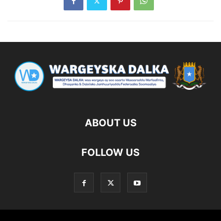
ABOUT US
FOLLOW US