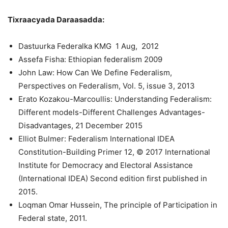
Tixraacyada Daraasadda:
Dastuurka Federalka KMG 1 Aug, 2012
Assefa Fisha: Ethiopian federalism 2009
John Law: How Can We Define Federalism,
Perspectives on Federalism, Vol. 5, issue 3, 2013
Erato Kozakou-Marcoullis: Understanding Federalism:
Different models-Different Challenges Advantages-
Disadvantages, 21 December 2015
Elliot Bulmer: Federalism International IDEA
Constitution-Building Primer 12, © 2017 International
Institute for Democracy and Electoral Assistance
(International IDEA) Second edition first published in
2015.
Loqman Omar Hussein, The principle of Participation in
Federal state, 2011.