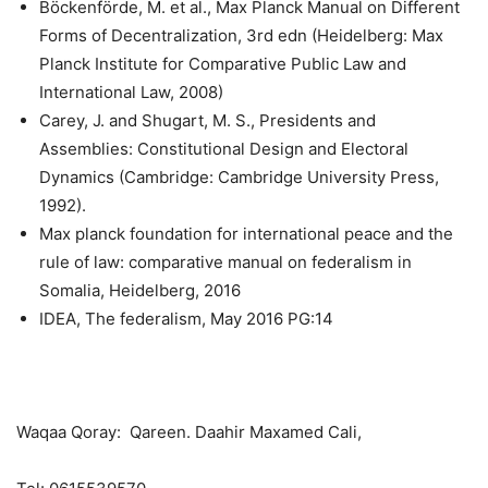
Böckenförde, M. et al., Max Planck Manual on Different
Forms of Decentralization, 3rd edn (Heidelberg: Max
Planck Institute for Comparative Public Law and
International Law, 2008)
Carey, J. and Shugart, M. S., Presidents and
Assemblies: Constitutional Design and Electoral
Dynamics (Cambridge: Cambridge University Press,
1992).
Max planck foundation for international peace and the
rule of law: comparative manual on federalism in
Somalia, Heidelberg, 2016
IDEA, The federalism, May 2016 PG:14
Waqaa Qoray: Qareen. Daahir Maxamed Cali,