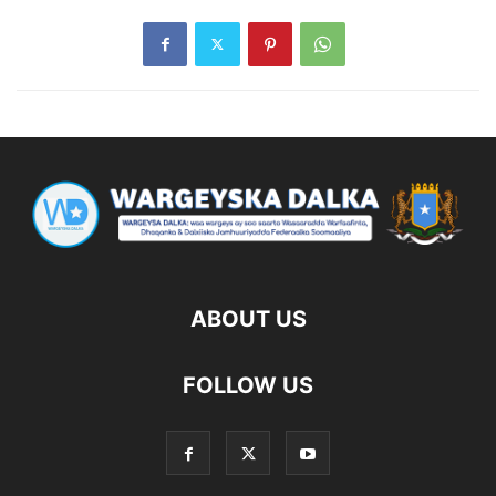
ABOUT US
FOLLOW US