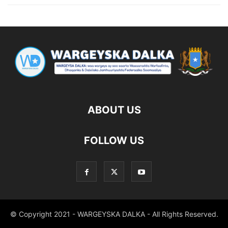
ABOUT US
FOLLOW US
© Copyright 2021 - WARGEYSKA DALKA - All Rights Reserved.